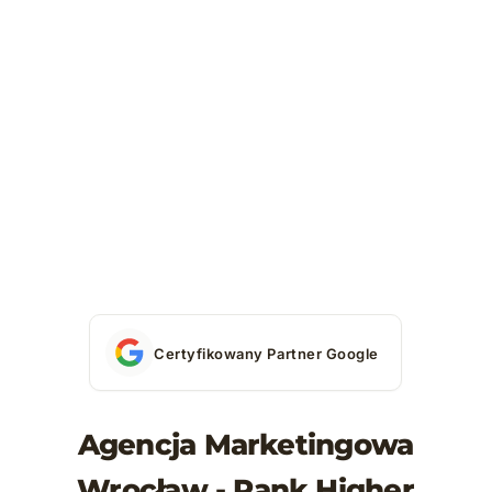
Certyfikowany Partner Google
Agencja Marketingowa
Wrocław - Rank Higher