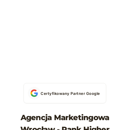
Certyfikowany Partner Google
Agencja Marketingowa
Wrocław - Rank Higher