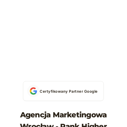
Certyfikowany Partner Google
Agencja Marketingowa
Wrocław - Rank Higher