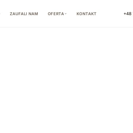
+48 
O
ZAUFALI NAM
OFERTA
KONTAKT