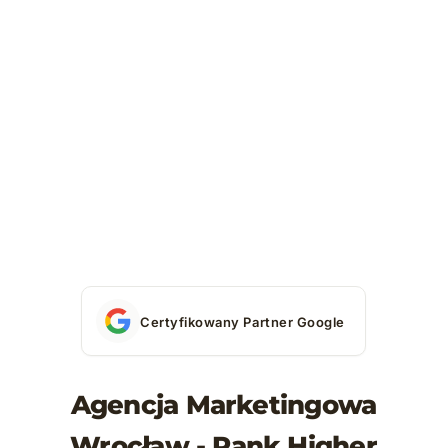
Certyfikowany Partner Google
Agencja Marketingowa
Wrocław - Rank Higher