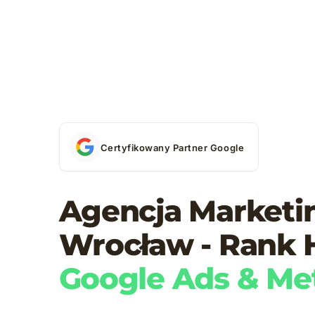
Certyfikowany Partner Google
Agencja Market
Wrocław - Rank 
Google Ads & Me