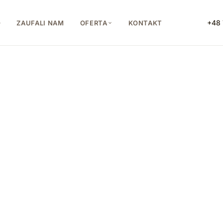
+48 
O
ZAUFALI NAM
OFERTA
KONTAKT