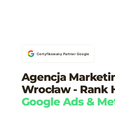
Certyfikowany Partner Google
Agencja Market
Wrocław - Rank 
Google Ads & Me