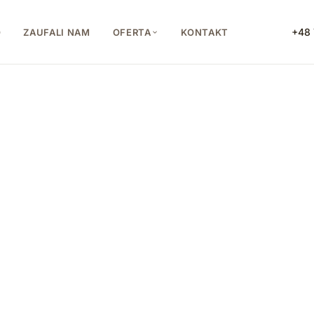
+48 
O
ZAUFALI NAM
OFERTA
KONTAKT