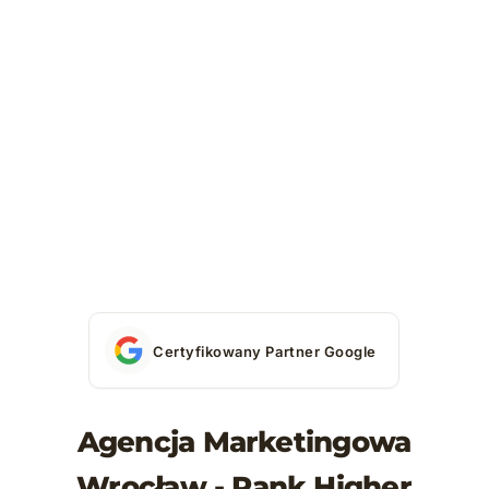
Certyfikowany Partner Google
Agencja Marketingowa
Wrocław - Rank Higher