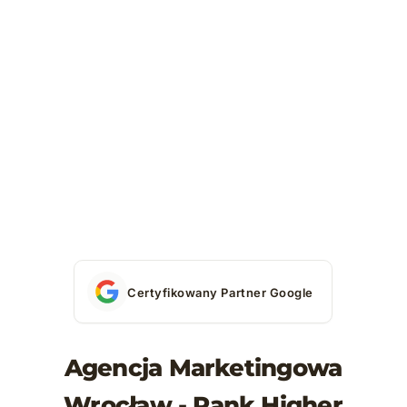
Certyfikowany Partner Google
Agencja Marketingowa
Wrocław - Rank Higher