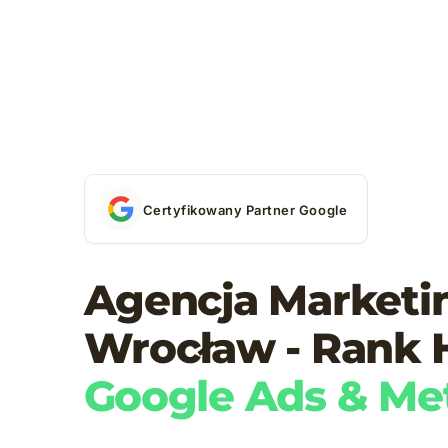
Certyfikowany Partner Google
Agencja Market
Wrocław - Rank 
Google Ads & Me