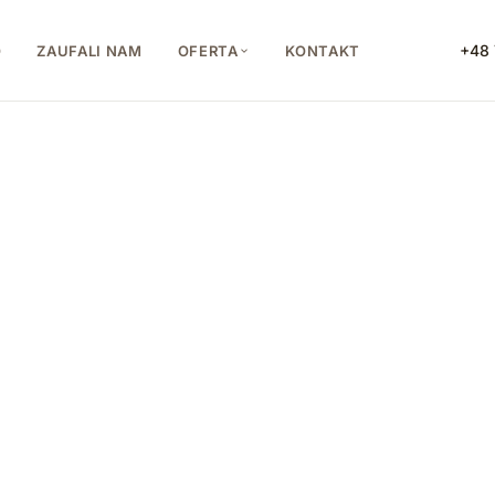
+48 
O
ZAUFALI NAM
OFERTA
KONTAKT