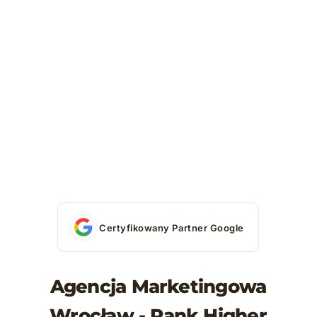
Certyfikowany Partner Google
Agencja Marketingowa
Wrocław - Rank Higher