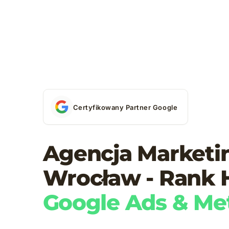
Certyfikowany Partner Google
Agencja Market
Wrocław - Rank 
Google Ads & Me