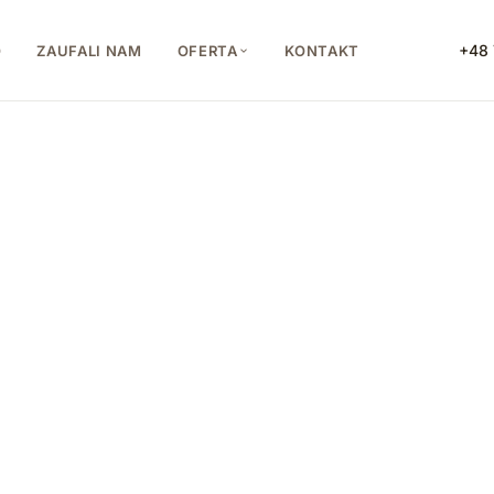
+48 
O
ZAUFALI NAM
OFERTA
KONTAKT