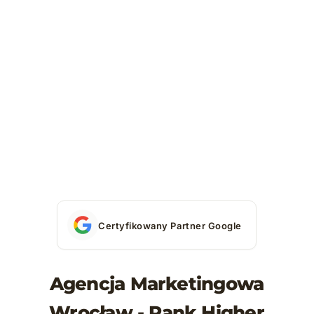
Certyfikowany Partner Google
Agencja Marketingowa
Wrocław - Rank Higher