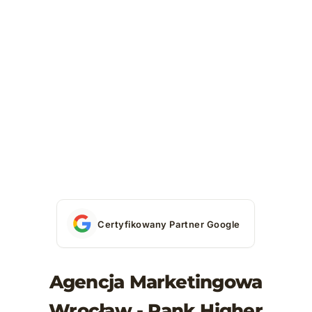
Certyfikowany Partner Google
Agencja Marketingowa
Wrocław - Rank Higher